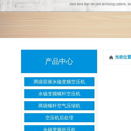
当前位
产品中心
两级双驱永磁变频空压机
永磁变频螺杆空压机
两级螺杆空气压缩机
空压机后处理
永磁变频低压机