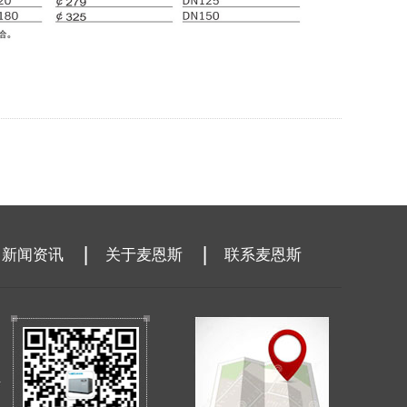
新闻资讯
关于麦恩斯
联系麦恩斯