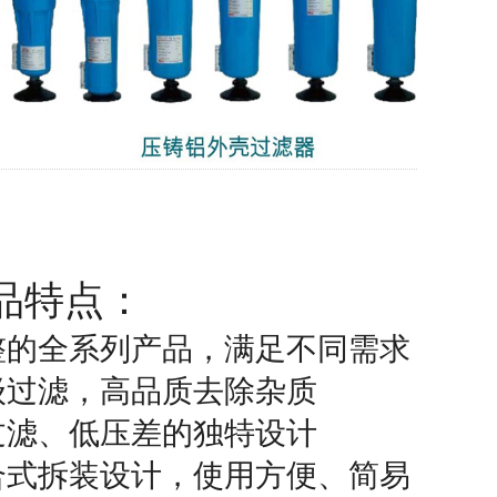
品特点：
整的全系列产品，满足不同需求
级过滤，高品质去除杂质
过滤、低压差的独特设计
合式拆装设计，使用方便、简易