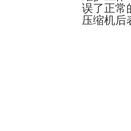
误了正常
压缩机后