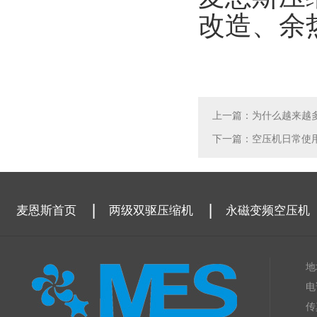
改造、余
上一篇：为什么越来越
下一篇：空压机日常使
麦恩斯首页
两级双驱压缩机
永磁变频空压机
地
电
传