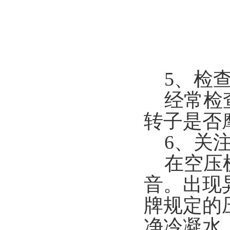
5、检查
经常检查
转子是否
6、关注
在空压机
音。出现
牌规定的
净冷凝水