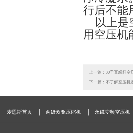
行后不能
以上是
用空压机
上一篇：30千瓦螺杆空
下一篇：不了解空压机
麦恩斯首页
两级双驱压缩机
永磁变频空压机